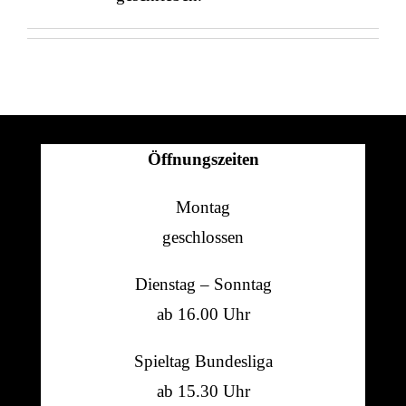
Öffnungszeiten
Montag
geschlossen
Dienstag – Sonntag
ab 16.00 Uhr
Spieltag Bundesliga
ab 15.30 Uhr