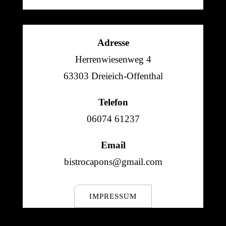
Adresse
Herrenwiesenweg 4
63303 Dreieich-Offenthal
Telefon
06074 61237
Email
bistrocapons@gmail.com
IMPRESSUM