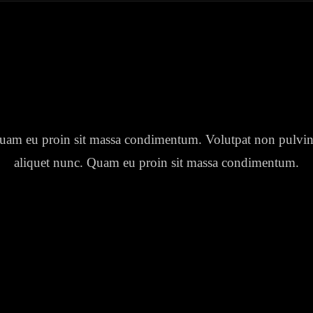
uam eu proin sit massa condimentum. Volutpat non pulvin
aliquet nunc. Quam eu proin sit massa condimentum.