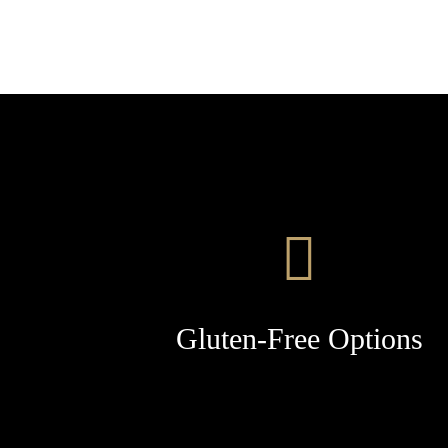
Gluten-Free Options