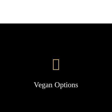
Vegan Options