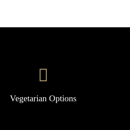
Vegetarian Options