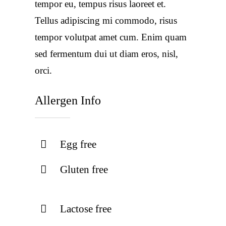
tempor eu, tempus risus laoreet et.
Tellus adipiscing mi commodo, risus
tempor volutpat amet cum. Enim quam
sed fermentum dui ut diam eros, nisl,
orci.
Allergen Info
Egg free
Gluten free
Lactose free