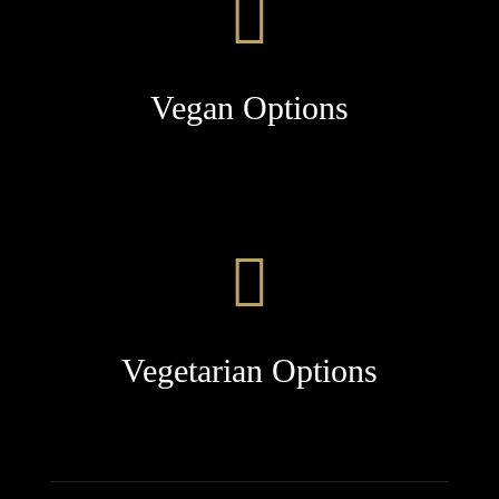
Vegan Options
Vegetarian Options