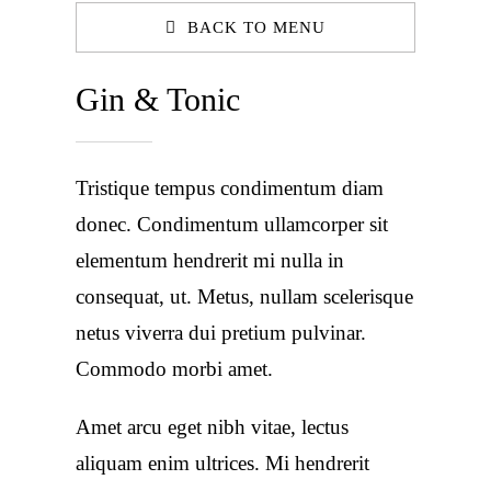
BACK TO MENU
Gin & Tonic
Tristique tempus condimentum diam
donec. Condimentum ullamcorper sit
elementum hendrerit mi nulla in
consequat, ut. Metus, nullam scelerisque
netus viverra dui pretium pulvinar.
Commodo morbi amet.
Amet arcu eget nibh vitae, lectus
aliquam enim ultrices. Mi hendrerit