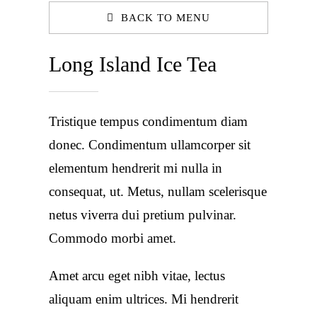
BACK TO MENU
Long Island Ice Tea
Tristique tempus condimentum diam
donec. Condimentum ullamcorper sit
elementum hendrerit mi nulla in
consequat, ut. Metus, nullam scelerisque
netus viverra dui pretium pulvinar.
Commodo morbi amet.
Amet arcu eget nibh vitae, lectus
aliquam enim ultrices. Mi hendrerit