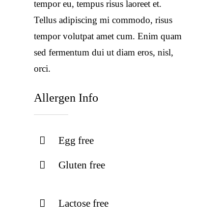
tempor eu, tempus risus laoreet et.
Tellus adipiscing mi commodo, risus
tempor volutpat amet cum. Enim quam
sed fermentum dui ut diam eros, nisl,
orci.
Allergen Info
Egg free
Gluten free
Lactose free