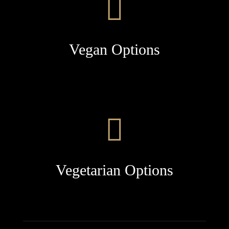
Vegan Options
Vegetarian Options